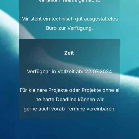
verteilten Teams gemacht.
Mir steht ein technisch gut ausgestattetes
Büro zur Verfügung.
Zeit
Verfügbar in Vollzeit ab: 22.07.2024
Für kleinere Projekte oder Projekte ohne ei
ne harte Deadline können wir
gerne auch vorab Termine vereinbaren.