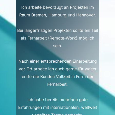
Ich arbeite bevorzugt an Projekten im
Raum Bremen, Hamburg und Hannover.
Bei längerfristigen Projekten sollte ein Teil
als Fernarbeit (Remote-Work) möglich
sein.
Nach einer entsprechenden Einarbeitung
vor Ort arbeite ich auch gerne für weiter
entfernte Kunden Vollzeit in Form der
Fernarbeit.
Ich habe bereits mehrfach gute
Erfahrungen mit internationalen, weltweit